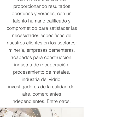
proporcionando resultados
oportunos y veraces, con un
talento humano calificado y
comprometido para satisfacer las
necesidades específicas de
nuestros clientes en los sectores:
minería, empresas cementeras,
acabados para construcción,
industria de recuperación,
procesamiento de metales,
industria del vidrio,
investigadores de la calidad del
aire, comerciantes
independientes. Entre otros.