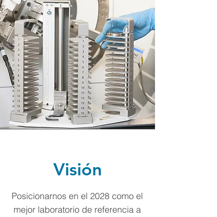
Visión
Posicionarnos en el 2028 como el
mejor laboratorio de referencia a