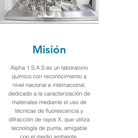
Misión
Alpha 1 S.A.S es un laboratorio
químico con reconocimiento a
nivel nacional e internacional,
dedicado a la caracterización de
materiales mediante el uso de
técnicas de fluorescencia y
difracción de rayos X, que utiliza
tecnología de punta, amigable
con el medio ambiente,