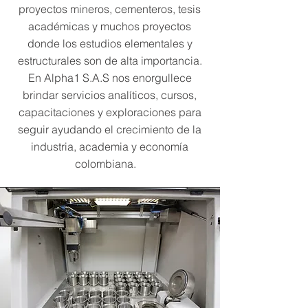
proyectos mineros, cementeros, tesis
académicas y muchos proyectos
donde los estudios elementales y
estructurales son de alta importancia.
​En Alpha1 S.A.S nos enorgullece
brindar servicios analíticos, cursos,
capacitaciones y exploraciones para
seguir ayudando el crecimiento de la
industria, academia y economía
colombiana.