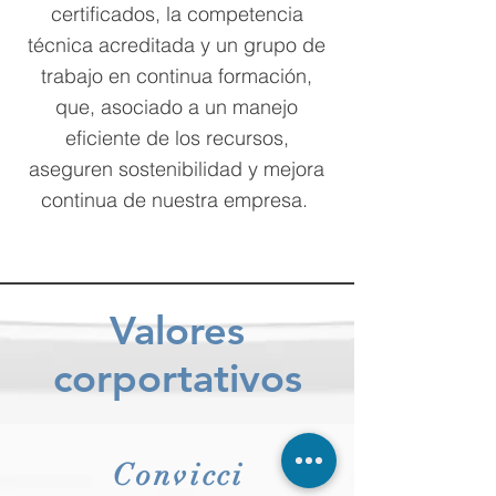
certificados, la competencia
técnica acreditada y un grupo de
trabajo en continua formación,
que, asociado a un manejo
eficiente de los recursos,
aseguren sostenibilidad y mejora
continua de nuestra empresa.
Valores
corportativos
Convicci