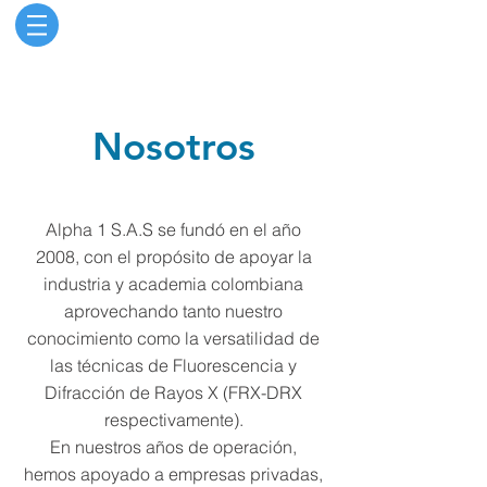
Nosotros
Alpha 1 S.A.S se fundó en el año
2008, con el propósito de apoyar la
industria y academia colombiana
aprovechando tanto nuestro
conocimiento como la versatilidad de
las técnicas de Fluorescencia y
Difracción de Rayos X (FRX-DRX
respectivamente).
​En nuestros años de operación,
hemos apoyado a empresas privadas,