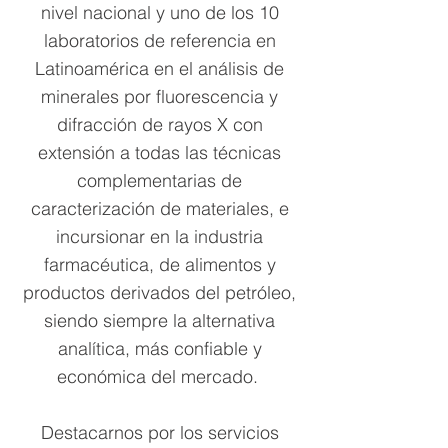
nivel nacional y uno de los 10
laboratorios de referencia en
Latinoamérica en el análisis de
minerales por fluorescencia y
difracción de rayos X con
extensión a todas las técnicas
complementarias de
caracterización de materiales, e
incursionar en la industria
farmacéutica, de alimentos y
productos derivados del petróleo,
siendo siempre la alternativa
analítica, más confiable y
económica del mercado.
Destacarnos por los servicios