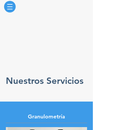
Nuestros Servicios
Granulometría