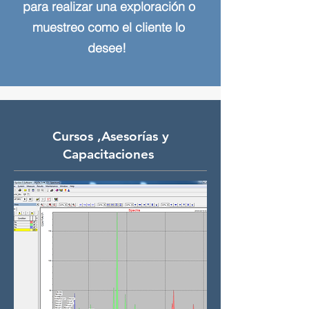
para realizar una exploración o
muestreo como el cliente lo
desee!
Cursos ,Asesorías y
Capacitaciones