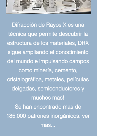
Difracción de Rayos X es una
técnica que permite descubrir la
estructura de los materiales, DRX
sigue ampliando el conocimiento
del mundo e impulsando campos
como minería, cemento,
cristalográfica, metales, películas
delgadas, semiconductores y
muchos mas!
Se han encontrado mas de
185.000 patrones inorgánicos
.
ver
mas...