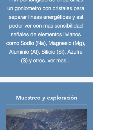
un goniometro con cristales para
separar lineas energéticas y así
poder ver con mas sensibilidad
señales de elementos livianos
como Sodio (Na), Magnesio (Mg),
Aluminio (Al), Silicio (Si), Azufre
(S) y otros. ver mas...
Muestreo y exploración