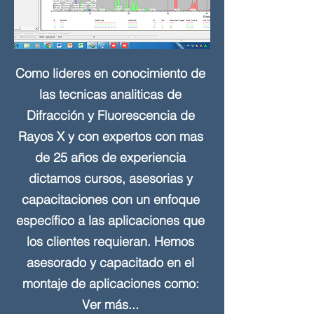
Como lideres en conocimiento de
las tecnicas analiticas de
Difracción y Fluorescencia de
Rayos X y con expertos con mas
de 25 años de experiencia
dictamos cursos, asesorias y
capacitaciones con un enfoque
específico a las aplicaciones que
los clientes requieran. Hemos
asesorado y capacitado en el
montaje de aplicaciones como:
Ver más...